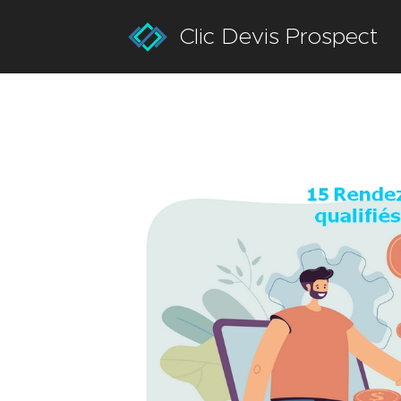
Clic Devis Prospect