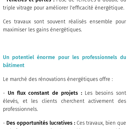
triple vitrage pour améliorer l'efficacité énergétique.
Ces travaux sont souvent réalisés ensemble pour
maximiser les gains énergétiques.
Un potentiel énorme pour les professionnels du
bâtiment
Le marché des rénovations énergétiques offre :
-
Un flux constant de projets :
Les besoins sont
élevés, et les clients cherchent activement des
professionnels.
-
Des opportunités lucratives :
Ces travaux, bien que