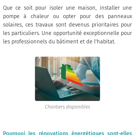
Que ce soit pour isoler une maison, installer une
pompe à chaleur ou opter pour des panneaux
solaires, ces travaux sont devenus prioritaires pour
les particuliers. Une opportunité exceptionnelle pour
les professionnels du bâtiment et de l'habitat.
Chantiers disponibles
Pourquoi les rénovations énergétiques sont-elles