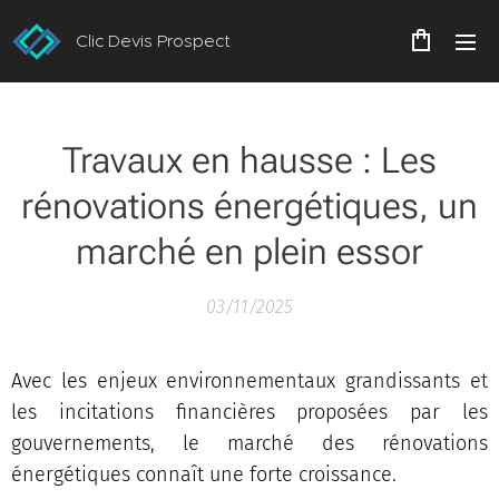
Clic Devis Prospect
Travaux en hausse : Les
rénovations énergétiques, un
marché en plein essor
03/11/2025
Avec les enjeux environnementaux grandissants et
les incitations financières proposées par les
gouvernements, le marché des rénovations
énergétiques connaît une forte croissance.