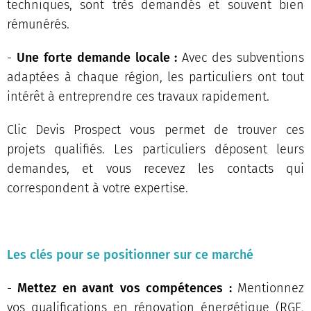
techniques, sont très demandés et souvent bien
rémunérés.
-
Une forte demande locale :
Avec des subventions
adaptées à chaque région, les particuliers ont tout
intérêt à entreprendre ces travaux rapidement.
Clic Devis Prospect vous permet de trouver ces
projets qualifiés. Les particuliers déposent leurs
demandes, et vous recevez les contacts qui
correspondent à votre expertise.
Les clés pour se positionner sur ce marché
-
Mettez en avant vos compétences :
Mentionnez
vos qualifications en rénovation énergétique (RGE,