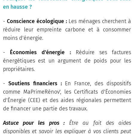
en hausse ?
-
Conscience écologique :
Les ménages cherchent à
réduire leur empreinte carbone et à consommer
moins d'énergie.
-
Économies d'énergie :
Réduire ses factures
énergétiques est un argument de poids pour les
propriétaires.
-
Soutiens financiers :
En France, des dispositifs
comme MaPrimeRénov', les Certificats d'Économies
d'Énergie (CEE) et des aides régionales permettent
de financer une partie des travaux.
Astuce pour les pros :
Être au fait des aides
disponibles et savoir les expliquer à vos clients peut