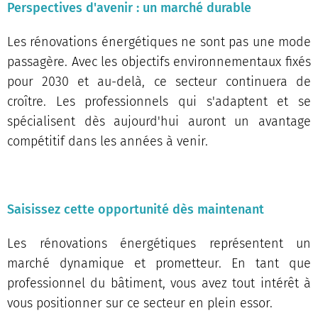
Perspectives d'avenir : un marché durable
Les rénovations énergétiques ne sont pas une mode
passagère. Avec les objectifs environnementaux fixés
pour 2030 et au-delà, ce secteur continuera de
croître. Les professionnels qui s'adaptent et se
spécialisent dès aujourd'hui auront un avantage
compétitif dans les années à venir.
Saisissez cette opportunité dès maintenant
Les rénovations énergétiques représentent un
marché dynamique et prometteur. En tant que
professionnel du bâtiment, vous avez tout intérêt à
vous positionner sur ce secteur en plein essor.