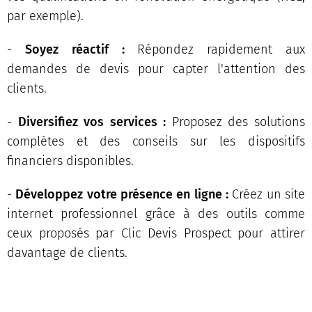
par exemple).
-
Soyez réactif :
Répondez rapidement aux
demandes de devis pour capter l'attention des
clients.
-
Diversifiez vos services :
Proposez des solutions
complètes et des conseils sur les dispositifs
financiers disponibles.
-
Développez votre présence en ligne :
Créez un site
internet professionnel grâce à des outils comme
ceux proposés par Clic Devis Prospect pour attirer
davantage de clients.