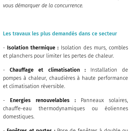
vous démarquer de la concurrence.
Les travaux les plus demandés dans ce secteur
-
Isolation thermique :
Isolation des murs, combles
et planchers pour limiter les pertes de chaleur.
-
Chauffage et climatisation :
Installation de
pompes à chaleur, chaudières à haute performance
et climatisation réversible.
-
Energies renouvelables :
Panneaux solaires,
chauffe-eau thermodynamiques ou éoliennes
domestiques.
-
Fenêtres et portes :
Pose de fenêtres à double ou