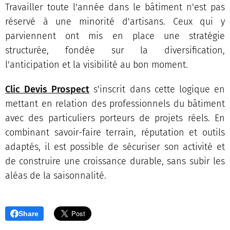
Travailler toute l'année dans le bâtiment n'est pas
réservé à une minorité d'artisans. Ceux qui y
parviennent ont mis en place une stratégie
structurée, fondée sur la diversification,
l'anticipation et la visibilité au bon moment.
Clic Devis Prospect
s'inscrit dans cette logique en
mettant en relation des professionnels du bâtiment
avec des particuliers porteurs de projets réels. En
combinant savoir-faire terrain, réputation et outils
adaptés, il est possible de sécuriser son activité et
de construire une croissance durable, sans subir les
aléas de la saisonnalité.
Share