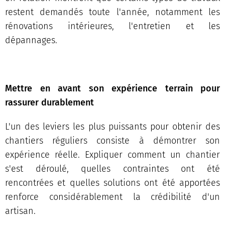
restent demandés toute l'année, notamment les
rénovations intérieures, l'entretien et les
dépannages.
Mettre en avant son expérience terrain pour
rassurer durablement
L'un des leviers les plus puissants pour obtenir des
chantiers réguliers consiste à démontrer son
expérience réelle. Expliquer comment un chantier
s'est déroulé, quelles contraintes ont été
rencontrées et quelles solutions ont été apportées
renforce considérablement la crédibilité d'un
artisan.