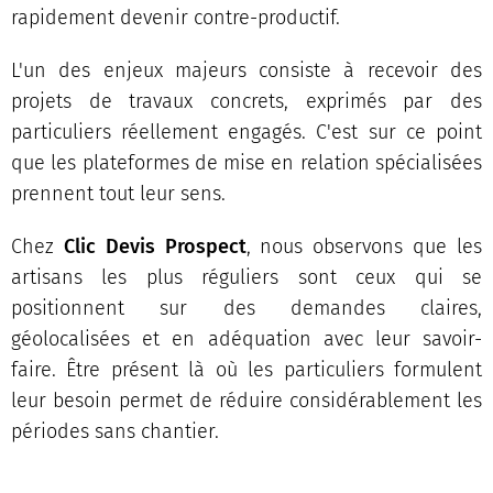
rapidement devenir contre-productif.
L'un des enjeux majeurs consiste à recevoir des
projets de travaux concrets, exprimés par des
particuliers réellement engagés. C'est sur ce point
que les plateformes de mise en relation spécialisées
prennent tout leur sens.
Chez
Clic Devis Prospect
, nous observons que les
artisans les plus réguliers sont ceux qui se
positionnent sur des demandes claires,
géolocalisées et en adéquation avec leur savoir-
faire. Être présent là où les particuliers formulent
leur besoin permet de réduire considérablement les
périodes sans chantier.