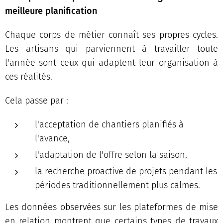
meilleure planification
Chaque corps de métier connaît ses propres cycles.
Les artisans qui parviennent à travailler toute
l'année sont ceux qui adaptent leur organisation à
ces réalités.
Cela passe par :
l'acceptation de chantiers planifiés à
l'avance,
l'adaptation de l'offre selon la saison,
la recherche proactive de projets pendant les
périodes traditionnellement plus calmes.
Les données observées sur les plateformes de mise
en relation montrent que certains types de travaux