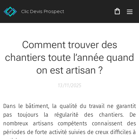
Clic Devis Prospect
Comment trouver des
chantiers toute l’année quand
on est artisan ?
13/11/2025
Dans le bâtiment, la qualité du travail ne garantit
pas toujours la régularité des chantiers. De
nombreux artisans compétents connaissent des
périodes de forte activité suivies de creux difficiles à