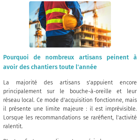
Pourquoi de nombreux artisans peinent à
avoir des chantiers toute l'année
La majorité des artisans s'appuient encore
principalement sur le bouche-à-oreille et leur
réseau local. Ce mode d'acquisition fonctionne, mais
il présente une limite majeure : il est imprévisible.
Lorsque les recommandations se raréfient, l'activité
ralentit.