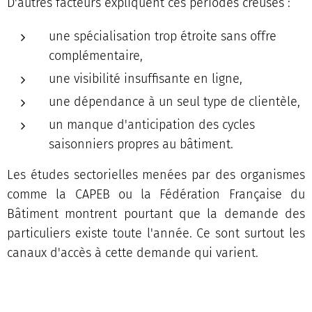
D'autres facteurs expliquent ces périodes creuses :
une spécialisation trop étroite sans offre
complémentaire,
une visibilité insuffisante en ligne,
une dépendance à un seul type de clientèle,
un manque d'anticipation des cycles
saisonniers propres au bâtiment.
Les études sectorielles menées par des organismes
comme la CAPEB ou la Fédération Française du
Bâtiment montrent pourtant que la demande des
particuliers existe toute l'année. Ce sont surtout les
canaux d'accès à cette demande qui varient.