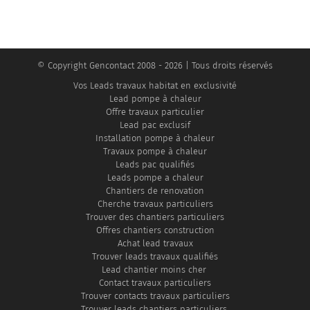
© Copyright Gencontact 2008 - 2026 | Tous droits réservés
Vos Leads travaux habitat en exclusivité
Lead pompe à chaleur
Offre travaux particulier
Lead pac exclusif
Installation pompe à chaleur
Travaux pompe à chaleur
Leads pac qualifiés
Leads pompe a chaleur
Chantiers de renovation
Cherche travaux particuliers
Trouver des chantiers particuliers
Offres chantiers construction
Achat lead travaux
Trouver leads travaux qualifiés
Lead chantier moins cher
Contact travaux particuliers
Trouver contacts travaux particuliers
Trouver leads chantiers particuliers