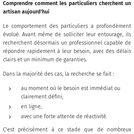
Comprendre comment les particuliers cherchent un
artisan aujourd'hui
Le comportement des particuliers a profondément
évolué. Avant même de solliciter leur entourage, ils
recherchent désormais un professionnel capable de
répondre rapidement à leur besoin, avec des délais
clairs et un minimum de garanties.
Dans la majorité des cas, la recherche se fait :
au moment où le besoin est immédiat ou
clairement défini,
en ligne,
avec une forte attente de réactivité.
C'est précisément à ce stade que de nombreux