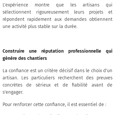
L'expérience montre que les artisans qui
sélectionnent rigoureusement leurs projets et
répondent rapidement aux demandes obtiennent
une activité plus stable sur la durée.
Construire une réputation professionnelle qui
génère des chantiers
La confiance est un critère décisif dans le choix d'un
artisan. Les particuliers recherchent des preuves
concrètes de sérieux et de fiabilité avant de
s'engager.
Pour renforcer cette confiance, il est essentiel de :