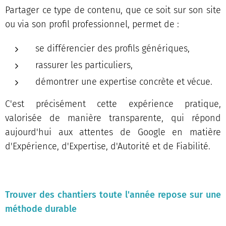
Partager ce type de contenu, que ce soit sur son site
ou via son profil professionnel, permet de :
se différencier des profils génériques,
rassurer les particuliers,
démontrer une expertise concrète et vécue.
C'est précisément cette expérience pratique,
valorisée de manière transparente, qui répond
aujourd'hui aux attentes de Google en matière
d'Expérience, d'Expertise, d'Autorité et de Fiabilité.
Trouver des chantiers toute l'année repose sur une
méthode durable