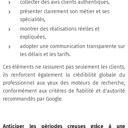
collecter des avis clients authentiques,
présenter clairement son métier et ses
spécialités,
montrer des réalisations réelles et
expliquées,
adopter une communication transparente sur
les délais et les tarifs.
Ces éléments ne rassurent pas seulement les clients,
ils renforcent également la crédibilité globale du
professionnel aux yeux des moteurs de recherche,
conformément aux critères de fiabilité et d'autorité
recommandés par Google.
Anticiper les périodes creuses grâce à une