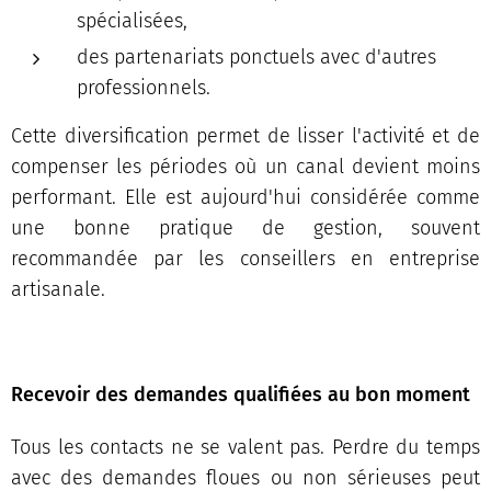
spécialisées,
des partenariats ponctuels avec d'autres
professionnels.
Cette diversification permet de lisser l'activité et de
compenser les périodes où un canal devient moins
performant. Elle est aujourd'hui considérée comme
une bonne pratique de gestion, souvent
recommandée par les conseillers en entreprise
artisanale.
Recevoir des demandes qualifiées au bon moment
Tous les contacts ne se valent pas. Perdre du temps
avec des demandes floues ou non sérieuses peut