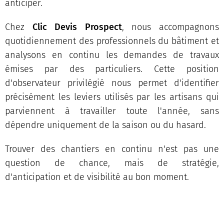
anticiper.
Chez
Clic Devis Prospect
, nous accompagnons
quotidiennement des professionnels du bâtiment et
analysons en continu les demandes de travaux
émises par des particuliers. Cette position
d'observateur privilégié nous permet d'identifier
précisément les leviers utilisés par les artisans qui
parviennent à travailler toute l'année, sans
dépendre uniquement de la saison ou du hasard.
Trouver des chantiers en continu n'est pas une
question de chance, mais de stratégie,
d'anticipation et de visibilité au bon moment.