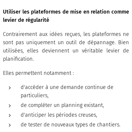
Utiliser les plateformes de mise en relation comme
levier de régularité
Contrairement aux idées reçues, les plateformes ne
sont pas uniquement un outil de dépannage. Bien
utilisées, elles deviennent un véritable levier de
planification.
Elles permettent notamment :
d'accéder à une demande continue de
particuliers,
de compléter un planning existant,
d'anticiper les périodes creuses,
de tester de nouveaux types de chantiers.