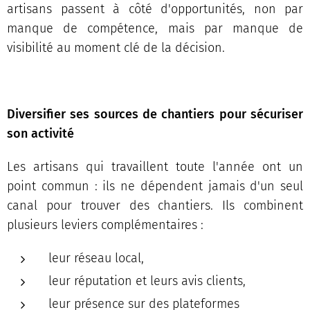
artisans passent à côté d'opportunités, non par
manque de compétence, mais par manque de
visibilité au moment clé de la décision.
Diversifier ses sources de chantiers pour sécuriser
son activité
Les artisans qui travaillent toute l'année ont un
point commun : ils ne dépendent jamais d'un seul
canal pour trouver des chantiers. Ils combinent
plusieurs leviers complémentaires :
leur réseau local,
leur réputation et leurs avis clients,
leur présence sur des plateformes