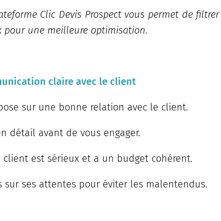
ateforme Clic Devis Prospect vous permet de filtrer 
x pour une meilleure optimisation.
nication claire avec le client
pose sur une bonne relation avec le client.
en détail avant de vous engager.
 client est sérieux et a un budget cohérent.
s sur ses attentes pour éviter les malentendus.