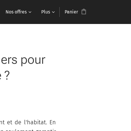
Nos offres
Plus
Panier
ers pour
 ?
t et de l'habitat. En